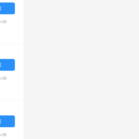
位
-08
位
-08
位
-08