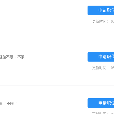
申请职
更新时间： 08
申请职
经验不限
/
不限
/
更新时间： 08
申请职
限
/
不限
/