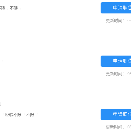
申请职
不限
/
不限
/
更新时间： 08
申请职
限
/
更新时间： 08
司
申请职
米
/
经验不限
/
不限
/
更新时间： 08