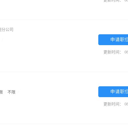
更新时间： 08
则分公司
申请职
限
/
更新时间： 08
申请职
限
/
不限
/
更新时间： 08