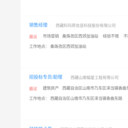
销售经理
西藏科玛奇信息科技股份有限公司
/
市场营销
/
桑珠孜区西郊加油站
/
经验不限
/
不
面议
工作地点： 桑珠孜区西郊加油站
招投标专员/助理
西藏山南幅星工程有限公司
/
建筑房产
/
西藏自治区山南市乃东区泽当镇香曲
面议
工作地点： 西藏自治区山南市乃东区泽当镇香曲东路