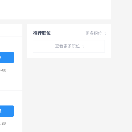
推荐职位
更多职位
查看更多职位
位
-08
位
-08