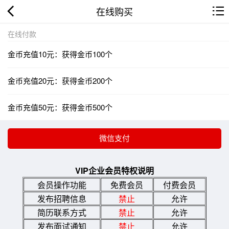
在线购买
在线付款
金币充值10元：获得金币100个
金币充值20元：获得金币200个
金币充值50元：获得金币500个
VIP企业会员特权说明
会员操作功能
免费会员
付费会员
发布招聘信息
禁止
允许
简历联系方式
禁止
允许
发布面试通知
禁止
允许