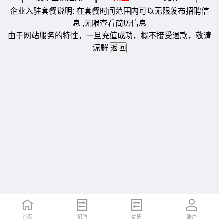
企业入驻套餐说明: 在套餐时间范围内可以无限发布招聘信
息 ,无限查看简历信息
由于网站服务的特性，一旦充值成功，概不接受退款，敬请
谅解
首页
招聘
简历
账户