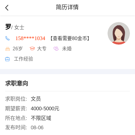
简历详情
罗
/ 女士
158****1034
【查看需要80金币】
26岁
大专
未婚
工作经验
求职意向
求职岗位:
文员
期望薪资:
4000-5000元
所在地点:
不限区域
发布时间:
08-06