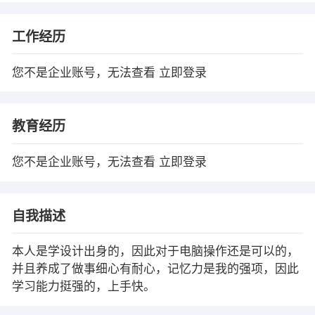
工作经历
您不是企业账号，无法查看
立即登录
教育经历
您不是企业账号，无法查看
立即登录
自我描述
本人是学设计出身的，因此对于电脑操作还是可以的，
并且养成了做事细心有耐心，记忆力是我的强项，因此
学习能力挺强的，上手快。