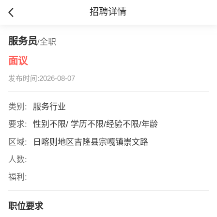
招聘详情
服务员
/全职
面议
发布时间:2026-08-07
类别:
服务行业
要求:
性别不限/ 学历不限/经验不限/年龄
区域:
日喀则地区吉隆县宗嘎镇崇文路
人数:
福利:
职位要求