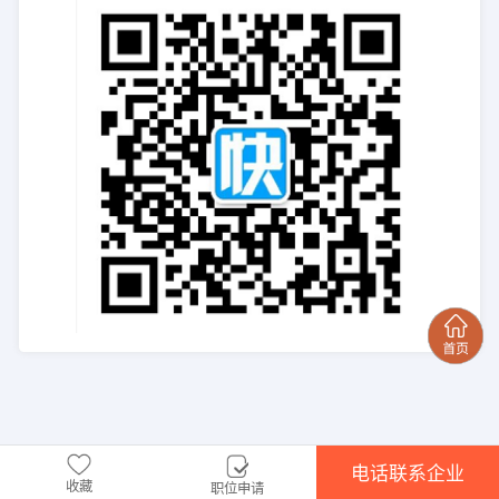
电话联系企业
收藏
职位申请