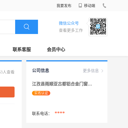
我要发布
移动端
微信公众号
查看更多工作
联系客服
会员中心
公司信息
更多信息
63人查看
江孜县雨顺亚古都铝合金门窗有限公司
实名认证
****
联系电话：