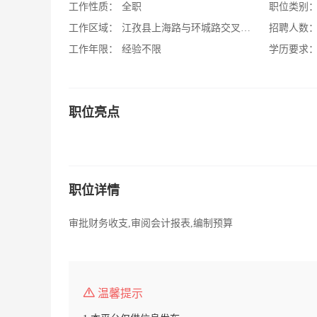
工作性质：
全职
职位类别
工作区域：
江孜县上海路与环城路交叉口西100米
招聘人数
工作年限：
经验不限
学历要求
职位亮点
职位详情
审批财务收支,审阅会计报表,编制预算
温馨提示