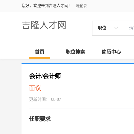
您好，欢迎来到吉隆人才网！
请登录
吉隆人才网
职位
首页
职位搜索
简历中心
会计/会计师
面议
更新时间： 08-07
任职要求