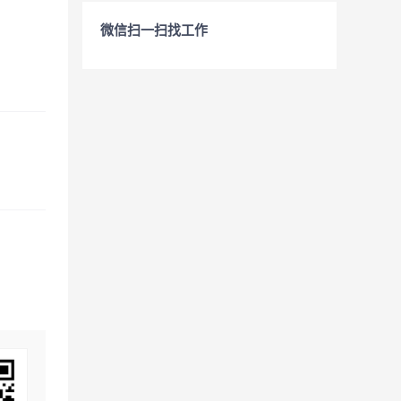
微信扫一扫找工作