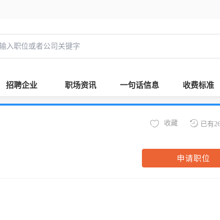
招聘企业
职场资讯
一句话信息
收费标准
收藏
已有2
申请职位