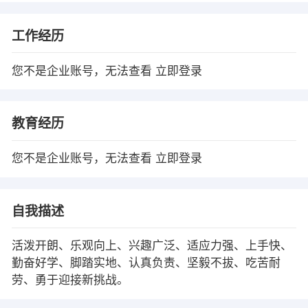
工作经历
您不是企业账号，无法查看
立即登录
教育经历
您不是企业账号，无法查看
立即登录
自我描述
活泼开朗、乐观向上、兴趣广泛、适应力强、上手快、
勤奋好学、脚踏实地、认真负责、坚毅不拔、吃苦耐
劳、勇于迎接新挑战。