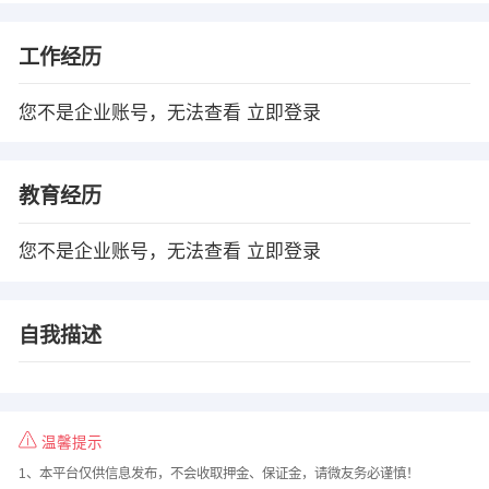
工作经历
您不是企业账号，无法查看
立即登录
教育经历
您不是企业账号，无法查看
立即登录
自我描述
温馨提示
1、本平台仅供信息发布，不会收取押金、保证金，请微友务必谨慎！