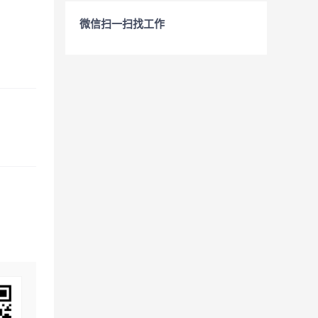
微信扫一扫找工作