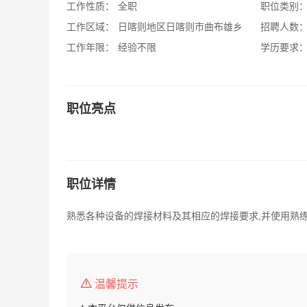
工作性质：
全职
职位类别
工作区域：
日喀则地区日喀则市曲布雄乡
招聘人数
工作年限：
经验不限
学历要求
职位亮点
职位详情
熟悉各种设备的焊接材料及其相应的焊接要求,并使用熟
温馨提示