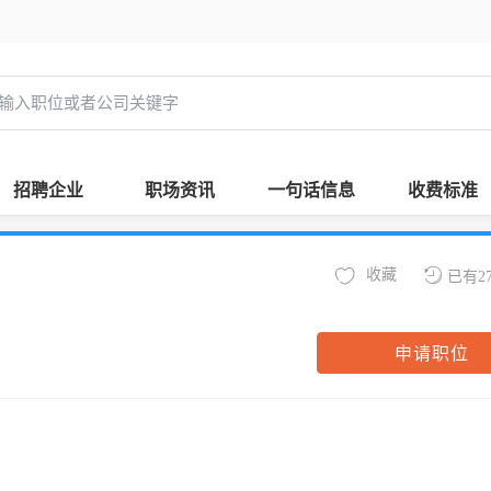
招聘企业
职场资讯
一句话信息
收费标准
收藏
已有2
申请职位