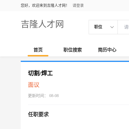
您好，欢迎来到吉隆人才网！
请登录
吉隆人才网
职位
首页
职位搜索
简历中心
切割/焊工
面议
更新时间： 08-08
任职要求