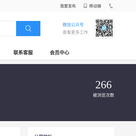
我要发布
移动端
微信公众号
查看更多工作
联系客服
会员中心
266
被浏览次数