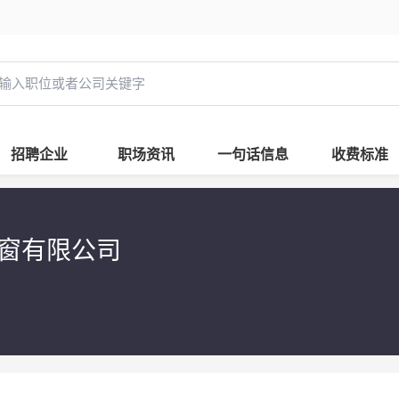
招聘企业
职场资讯
一句话信息
收费标准
门窗有限公司