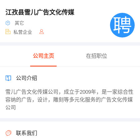
江孜县雪儿广告文化传媒
其它
私营企业
公司主页
在招职位
公司介绍
雪儿广告文化传媒公司，成立于2009年，是一家综合性
容纳的广告，设计，雕刻等多元化服务的广告文化传媒
公司
联系我们