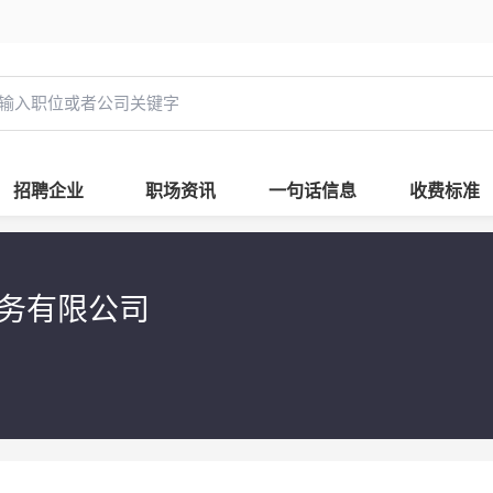
招聘企业
职场资讯
一句话信息
收费标准
服务有限公司