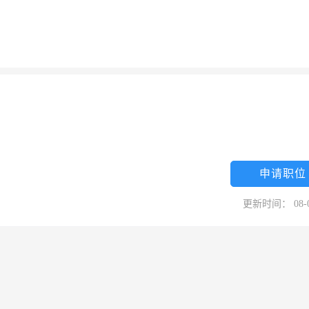
申请职位
更新时间： 08-