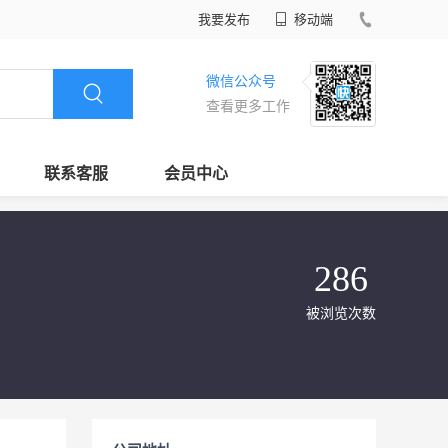
我要发布
移动端
微信公众号
查看更多工作
联系客服
会员中心
286
被浏览次数