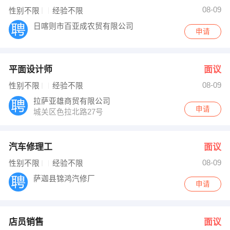
08-09
性别不限
经验不限
日喀则市百亚成农贸有限公司
申请
平面设计师
面议
08-09
性别不限
经验不限
拉萨亚雄商贸有限公司
申请
城关区色拉北路27号
汽车修理工
面议
08-09
性别不限
经验不限
萨迦县锦鸿汽修厂
申请
店员销售
面议