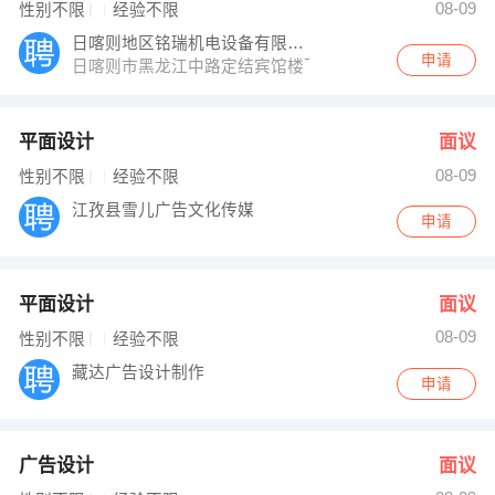
08-09
性别不限
经验不限
日喀则地区铭瑞机电设备有限公司
申请
日喀则市黑龙江中路定结宾馆楼下（铭瑞机电）
平面设计
面议
08-09
性别不限
经验不限
江孜县雪儿广告文化传媒
申请
平面设计
面议
08-09
性别不限
经验不限
藏达广告设计制作
申请
广告设计
面议