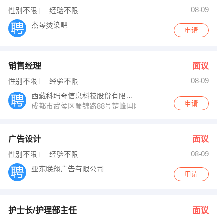
08-09
性别不限
经验不限
杰琴烫染吧
申请
销售经理
面议
08-09
性别不限
经验不限
西藏科玛奇信息科技股份有限公司
申请
成都市武侯区蜀锦路88号楚峰国际中心1203
广告设计
面议
08-09
性别不限
经验不限
亚东联翔广告有限公司
申请
护士长/护理部主任
面议