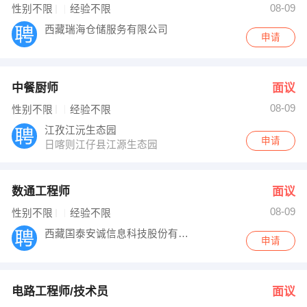
08-09
性别不限
经验不限
西藏瑞海仓储服务有限公司
申请
中餐厨师
面议
08-09
性别不限
经验不限
江孜江沅生态园
申请
日喀则江仔县江源生态园
数通工程师
面议
08-09
性别不限
经验不限
西藏国泰安诚信息科技股份有限公司
申请
电路工程师/技术员
面议