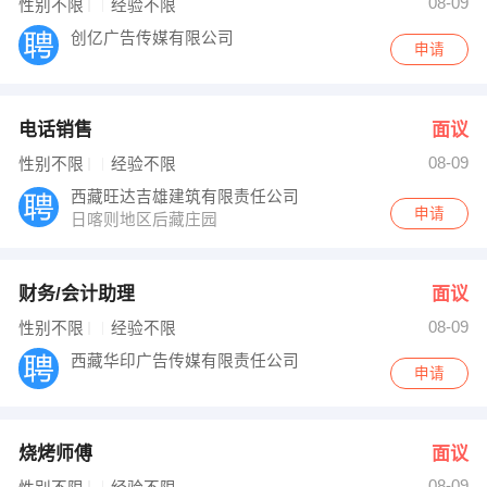
08-09
性别不限
经验不限
创亿广告传媒有限公司
申请
电话销售
面议
08-09
性别不限
经验不限
西藏旺达吉雄建筑有限责任公司
申请
日喀则地区后藏庄园
财务/会计助理
面议
08-09
性别不限
经验不限
西藏华印广告传媒有限责任公司
申请
烧烤师傅
面议
08-09