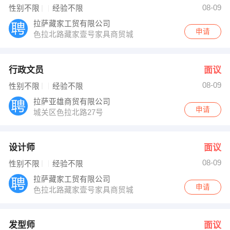
08-09
性别不限
经验不限
拉萨藏家工贸有限公司
申请
色拉北路藏家壹号家具商贸城
行政文员
面议
08-09
性别不限
经验不限
拉萨亚雄商贸有限公司
申请
城关区色拉北路27号
设计师
面议
08-09
性别不限
经验不限
拉萨藏家工贸有限公司
申请
色拉北路藏家壹号家具商贸城
发型师
面议