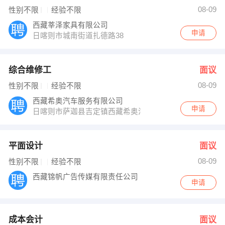
发布 [成本会计 ] 招聘信息
08-09
性别不限
经验不限
发布 [平面设计师 ] 招聘信息
【西藏希奥汽车服务有限公司 】 强势入驻
西藏莘泽家具有限公司
申请
日喀则市城南街道扎德路38
综合维修工
面议
08-09
性别不限
经验不限
西藏希奥汽车服务有限公司
申请
日喀则市萨迦县吉定镇西藏希奥汽车服务有限公司
平面设计
面议
08-09
性别不限
经验不限
西藏锦帆广告传媒有限责任公司
申请
成本会计
面议